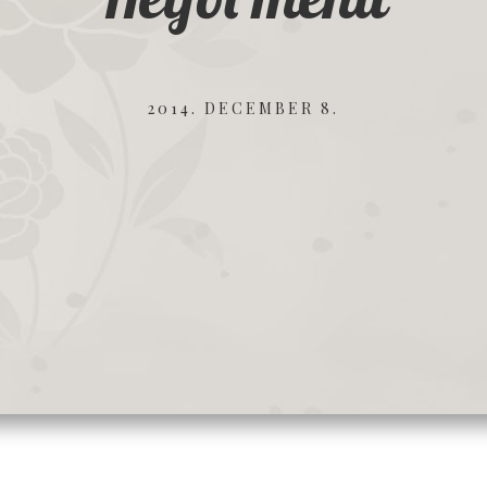
2014. DECEMBER 8.