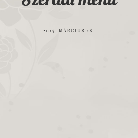
2015. MÁRCIUS 18.