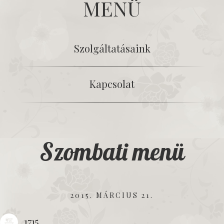
MENÜ
Szolgáltatásaink
Kapcsolat
Szombati menü
2015. MÁRCIUS 21.
1715