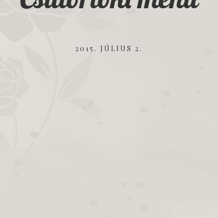
2015. JÚLIUS 2.