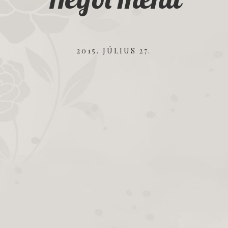
2015. JÚLIUS 27.