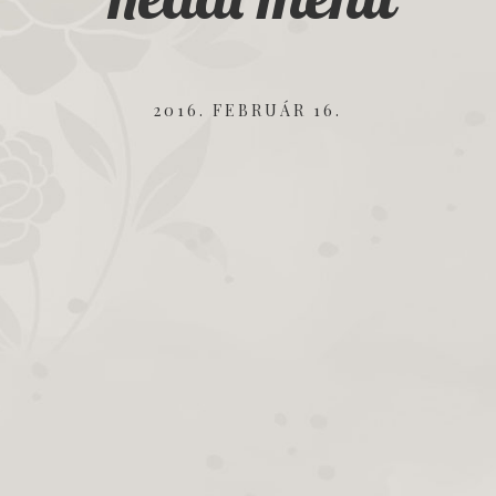
2016. FEBRUÁR 16.