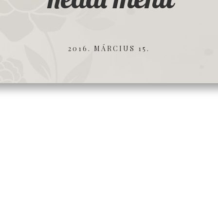
2016. MÁRCIUS 15.