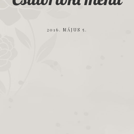
2016. MÁJUS 5.