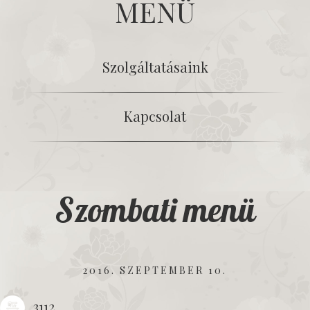
MENÜ
Szolgáltatásaink
Kapcsolat
Szombati menü
2016. SZEPTEMBER 10.
3112