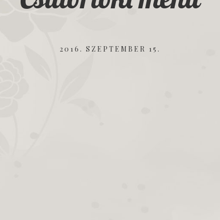
2016. SZEPTEMBER 15.