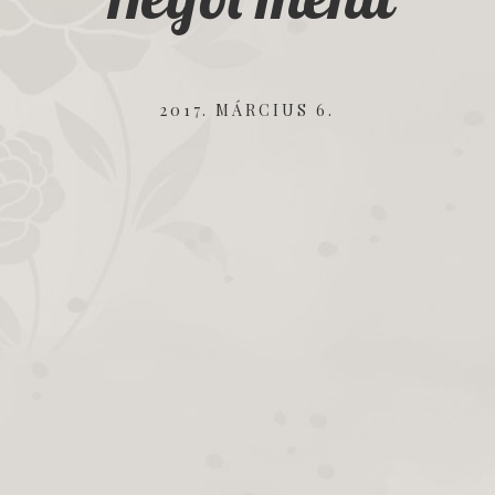
2017. MÁRCIUS 6.