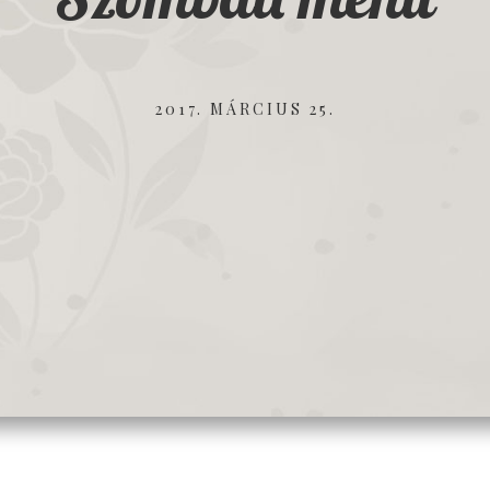
2017. MÁRCIUS 25.