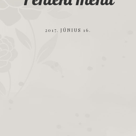
2017. JÚNIUS 16.