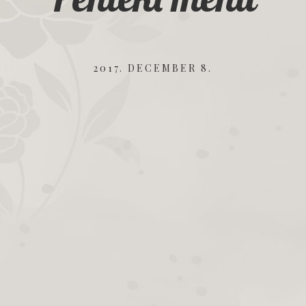
2017. DECEMBER 8.