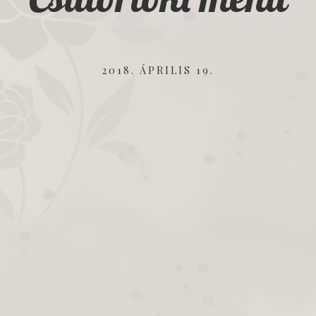
2018. ÁPRILIS 19.