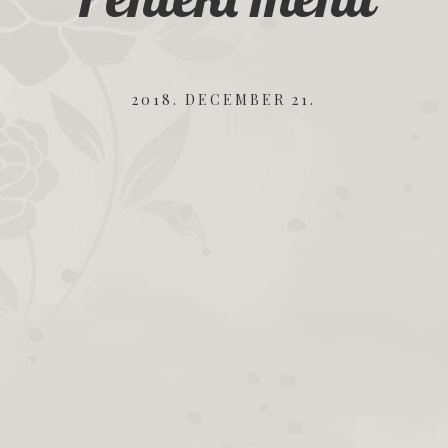
2018. DECEMBER 21.