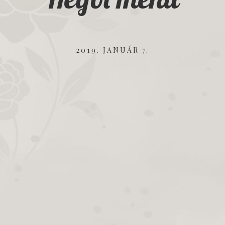
2019. JANUÁR 7.