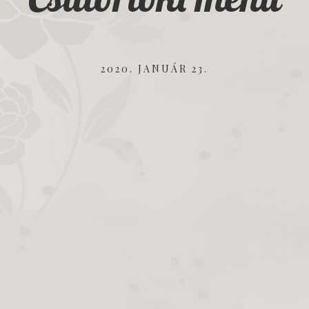
2020. JANUÁR 23.