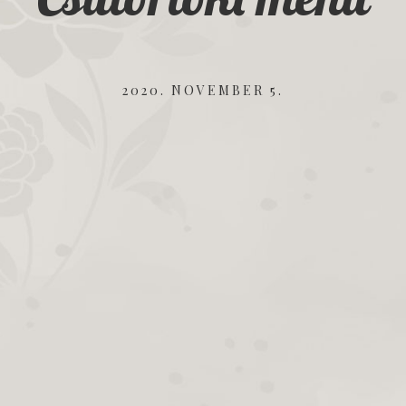
2020. NOVEMBER 5.