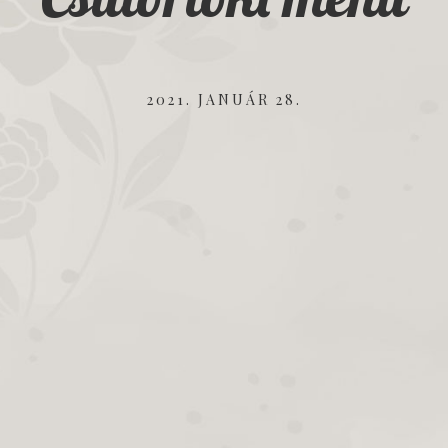
2021. JANUÁR 28.