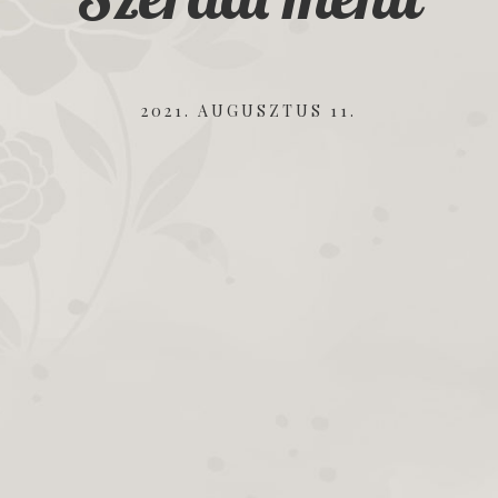
2021. AUGUSZTUS 11.