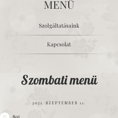
MENÜ
Szolgáltatásaink
Kapcsolat
Szombati menü
2021. SZEPTEMBER 11.
895