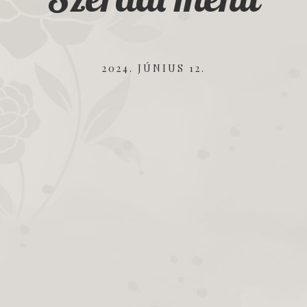
2024. JÚNIUS 12.