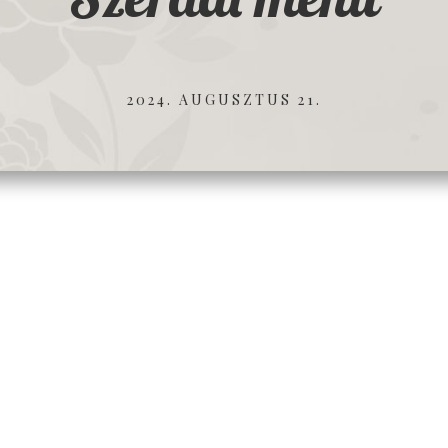
2024. AUGUSZTUS 21.