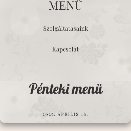
MENÜ
Szolgáltatásaink
Kapcsolat
Pénteki menü
2025. ÁPRILIS 18.