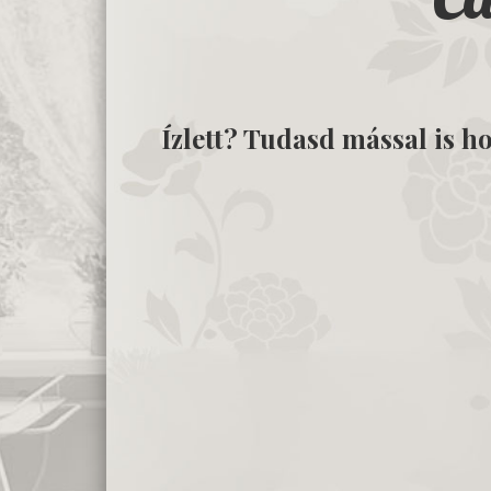
Ízlett? Tudasd mással is ho