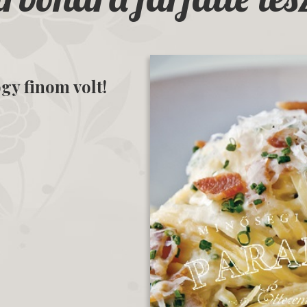
gy finom volt!