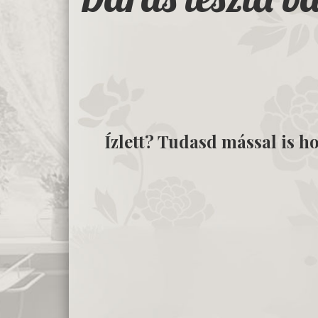
Ízlett? Tudasd mással is ho