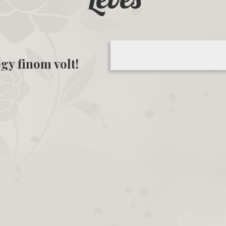
gy finom volt!