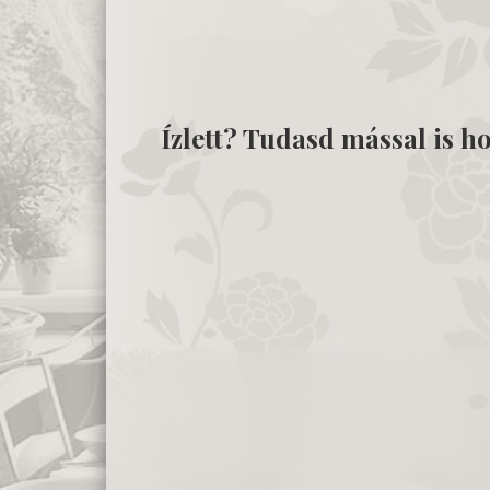
Ízlett? Tudasd mással is ho