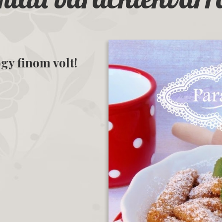
gy finom volt!