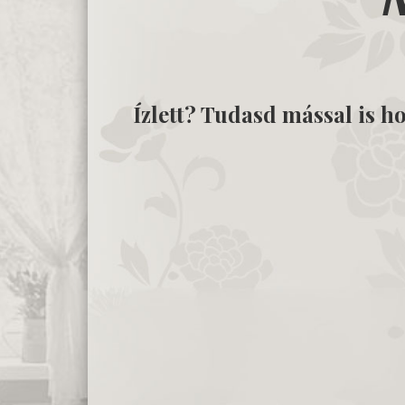
Ízlett? Tudasd mással is ho