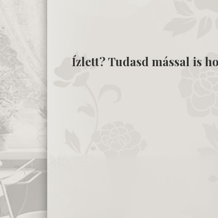
Ízlett? Tudasd mással is ho