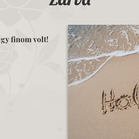
gy finom volt!