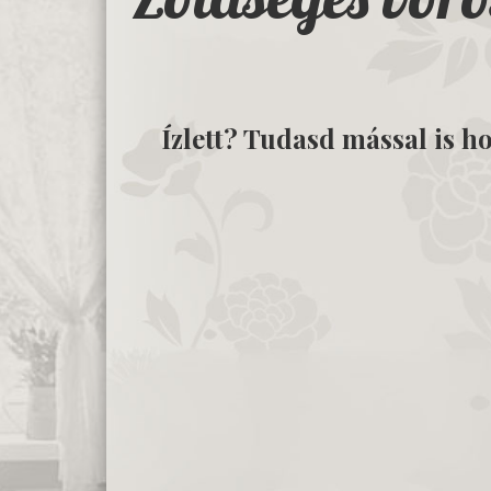
Ízlett? Tudasd mással is ho