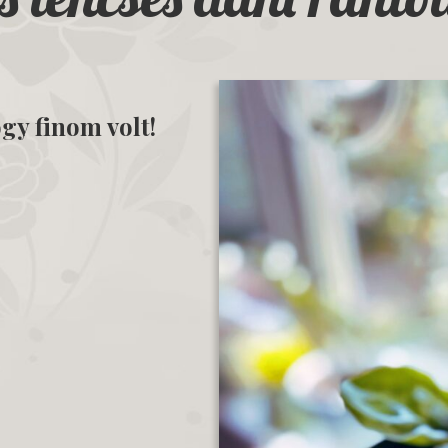
gy finom volt!