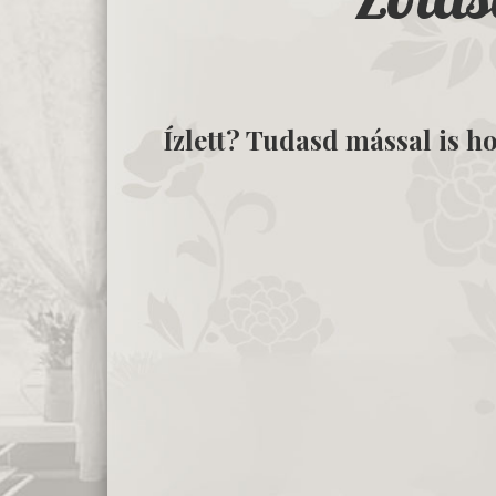
Ízlett? Tudasd mással is ho