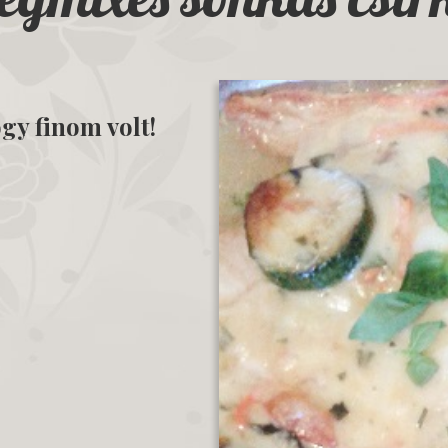
gy finom volt!